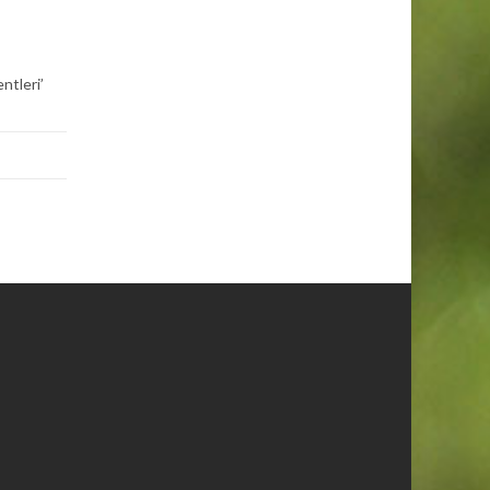
ntleri’