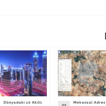
Dünyadaki 10 Akıllı
Mekansal Adres
22