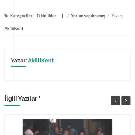
Kategoriler:
Etkinlikler
/
Yorum yapılmamış
/
Yazar:
AkilliKent
Yazar:
AkilliKent
İlgili Yazılar '